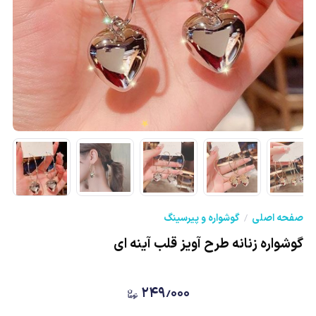
★
صفحه اصلی
گوشواره و پیرسینگ
گوشواره زنانه طرح آویز قلب آینه ای
۲۴۹٫۰۰۰
★