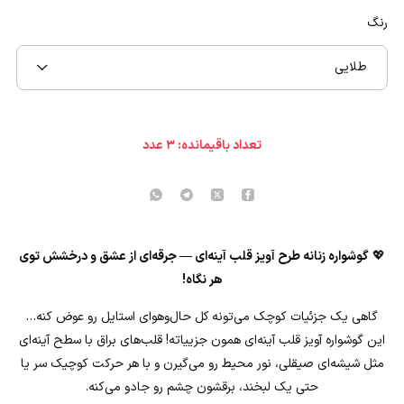
رنگ
طلایی
تعداد باقیمانده:
۳
عدد
💖
گوشواره زنانه طرح آویز قلب آینه‌ای — جرقه‌ای از عشق و درخشش توی
هر نگاه!
گاهی یک جزئیات کوچک می‌تونه کل حال‌وهوای استایل رو عوض کنه…
این گوشواره آویز قلب آینه‌ای همون جزییاته! قلب‌های براق با سطح آینه‌ای
مثل شیشه‌ای صیقلی، نور محیط رو می‌گیرن و با هر حرکت کوچیک سر یا
حتی یک لبخند، برقشون چشم رو جادو می‌کنه.