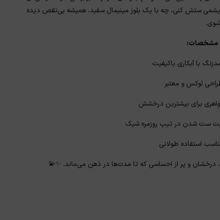
ریشمی ستش کنی، چه با یک بلوز مینیمال سفید، همیشه بی‌نقص دیده
شوی.
و مشخصات:
زنگ با آبکاری باکیفیت
واهری برای بیشترین درخشش
یت ست شدن در تیپ‌ روزمره شیک
سب استفاده طولانی
ه، درخشان و پر از احساسی که تا مدت‌ها در ذهن می‌ماند. ✨💫