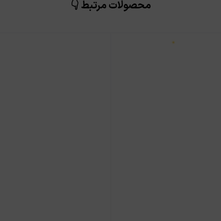
محصولات مرتبط 👇
★
★