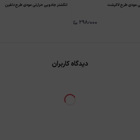
تی مودی طرح لاکپشت
انگشتر جادویی حرارتی مودی طرح دلفین
۲۹۸٫۰۰۰
دیدگاه کاربران