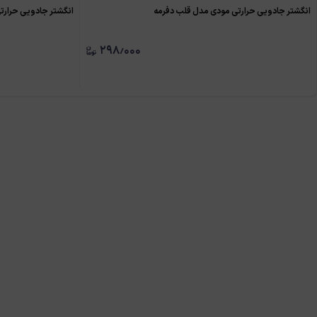
انگشتر جادویی حرارتی مودی مدل قلب دفرمه
انگشتر جادویی حرار
۲۹۸٫۰۰۰