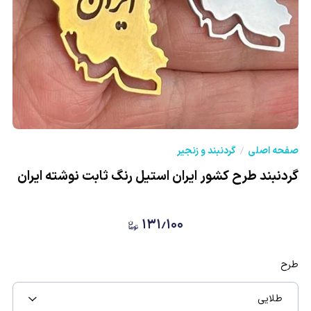
صفحه اصلی
گردنبند و زنجیر
گردنبند طرح کشور ایران استیل رنگ ثابت نوشته ایران
۱۳۱٫۱۰۰
طرح
طلایی