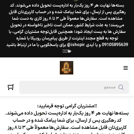
بسته‌ها نهایت هر ۴ روز یک‌بار به اداره‌پست تحویل داده می‌شوند. کد
رهگیری پس از ارسال، برای شما پیامک شده و در حساب کاربری‌تان قابل
مشاهده است. سفارش‌ها معمولاً طی ۳ تا ۸ روز کاری به دست شما
می‌رسند؛ به علت شرایط کشور، ممکن است تاخیر ناخواسته در تحویل
سفارش ها به پست ایجاد شود؛ همچنین قابل‌توجه مشتریان گرامی، با
توجه به قطع مجدد اینترنت از طریق پیام‌رسان روبیکا با شماره
09105895639 و یا آیدی ishopir@ برای پاسخگویی با ما در ارتباط باشید
💫❤️‍🔥
★
‼️مشتریان گرامی توجه فرمایید:
بسته‌ها نهایت هر ۴ روز یک‌بار به اداره‌پست تحویل داده می‌شوند.
کد رهگیری پس از ارسال، برای شما پیامک شده و در حساب
کاربری‌تان قابل مشاهده است. سفارش‌ها معمولاً طی ۳ تا ۸ روز