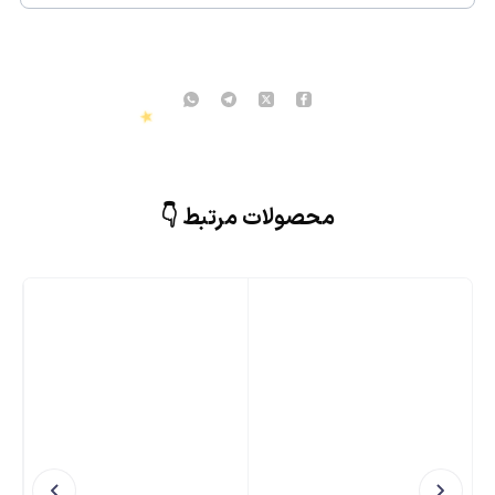
محصولات مرتبط 👇
★