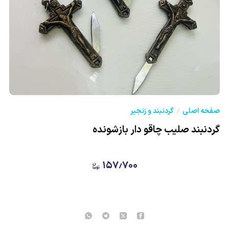
★
صفحه اصلی
گردنبند و زنجیر
گردنبند صلیب چاقو دار بازشونده
۱۵۷٫۷۰۰