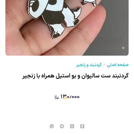
صفحه اصلی
گردنبند و زنجیر
★
گردنبند ست سالیوان و بو استیل همراه با زنجیر
★
۱۳۰٫۰۰۰