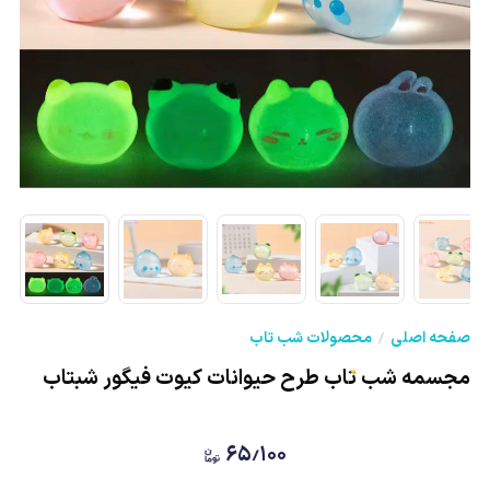
صفحه اصلی
محصولات شب تاب
مجسمه شب تاب طرح حیوانات کیوت فیگور شبتاب
۶۵٫۱۰۰
★