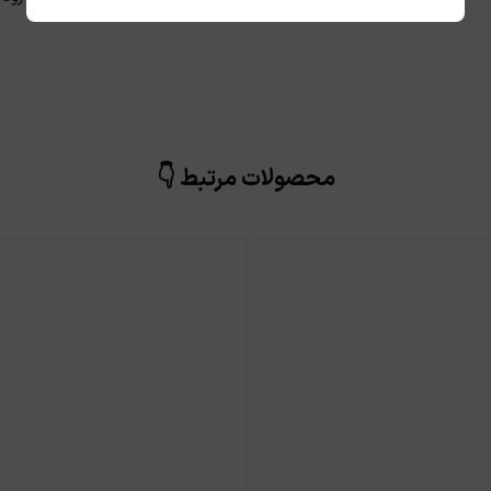
محصولات مرتبط 👇