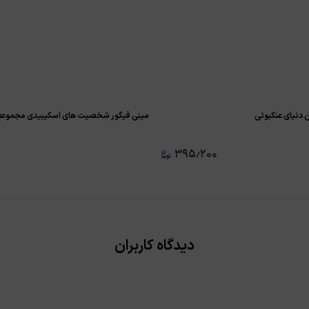
 دنیای عنکبوتی
مینی فیگور شخصیت های اسکیبیدی مجموع
۳۹۵٫۲۰۰
دیدگاه کاربران