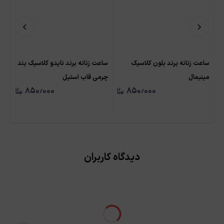
ساعت زنانه برند بلون کلاسیک
ساعت زنانه برند نایدو کلاسیک بند
ساع
مینیمال
چرمی قاب استیل
۸۵۰٫۰۰۰
۸۵۰٫۰۰۰
دیدگاه کاربران