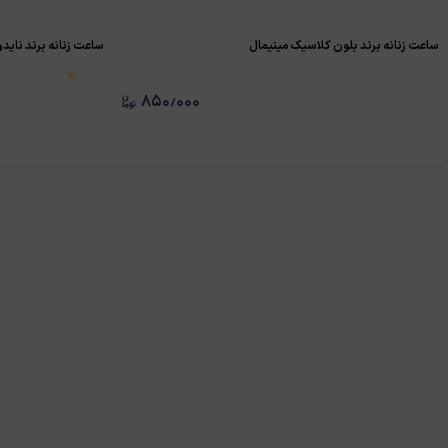
ساعت زنانه برند بلون کلاسیک مینیمال
ساعت زنانه برند ناید
۸۵۰٫۰۰۰
★