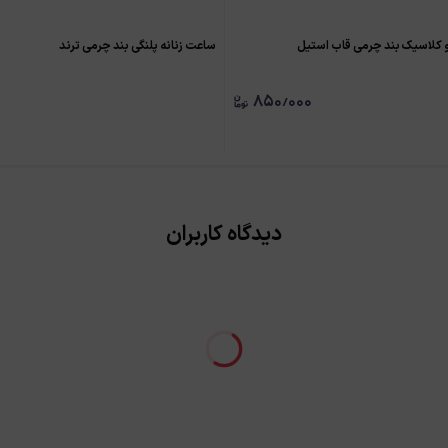
و کلاسیک بند چرمی قاب استیل
ساعت زنانه پلنگی بند چرمی ترند
۸۵۰٫۰۰۰
دیدگاه کاربران