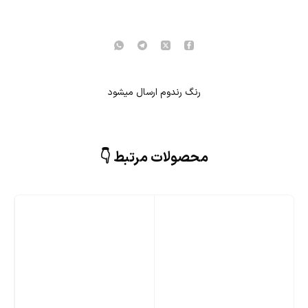
رنگ رندوم ارسال میشود
محصولات مرتبط 👇