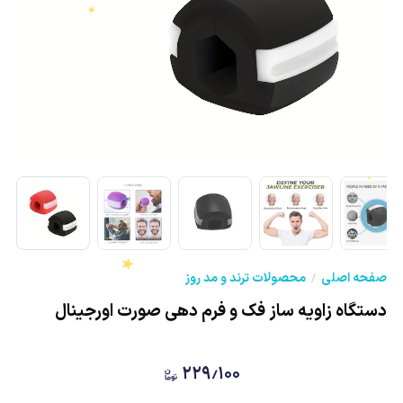
★
★
★
صفحه اصلی
محصولات ترند و مد روز
دستگاه زاویه ساز فک و فرم دهی صورت اورجینال
۲۲۹٫۱۰۰
★