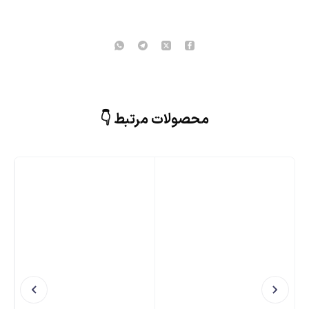
محصولات مرتبط 👇