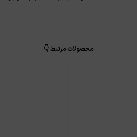
محصولات مرتبط 👇