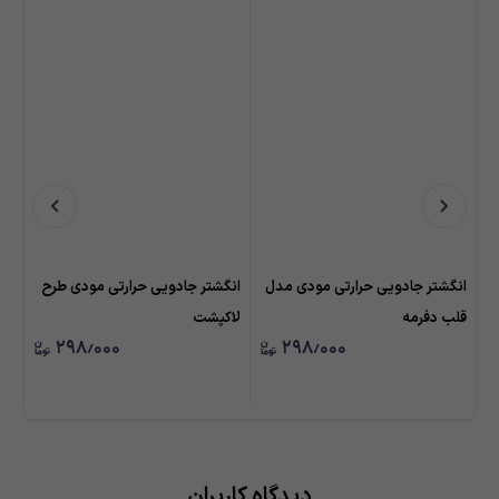
انگشتر جادویی حرارتی مودی مدل
انگشتر جادویی حرارتی مودی طرح
انگ
قلب دفرمه
لاکپشت
دلف
۲۹۸٫۰۰۰
۲۹۸٫۰۰۰
دیدگاه کاربران