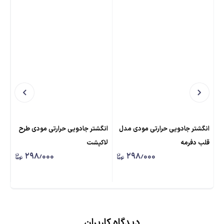
انگشتر جادویی حرارتی مودی مدل
انگشتر جادویی حرارتی مودی طرح
انگ
قلب دفرمه
لاکپشت
دلف
۲۹۸٫۰۰۰
۲۹۸٫۰۰۰
دیدگاه کاربران