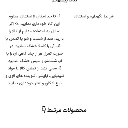
نکات پیشنهادی
شرایط نگهداری و استفاده
1- تا حد امکان از استفاده مداوم
این کالا خودداری نمایید. 2- اگر
تمایل به استفاده مداوم از کالا را
دارید، بعد از شست و شو یا تماس با
آب آن را کاملا خشک نمایید. در
صورت تعرق هر از چند گاهی آن را با
آب شستشو و سپس خشک نمایید.
3- سعی کنید از تماس کالا با مواد
شیمیایی، آرایشی، شوینده های قوی و
انواع ادکلن و عطر خودداری نمایید.
محصولات مرتبط 👇