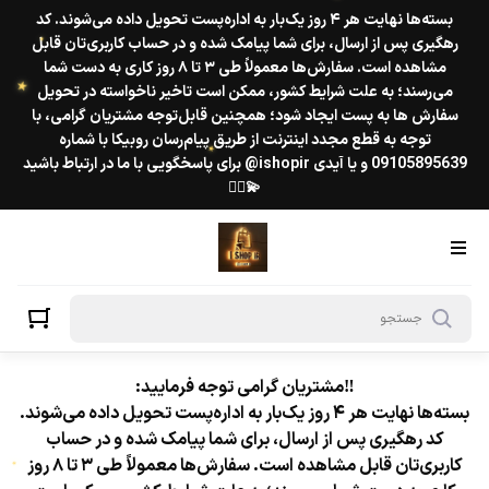
بسته‌ها نهایت هر ۴ روز یک‌بار به اداره‌پست تحویل داده می‌شوند. کد
رهگیری پس از ارسال، برای شما پیامک شده و در حساب کاربری‌تان قابل
مشاهده است. سفارش‌ها معمولاً طی ۳ تا ۸ روز کاری به دست شما
می‌رسند؛ به علت شرایط کشور، ممکن است تاخیر ناخواسته در تحویل
سفارش ها به پست ایجاد شود؛ همچنین قابل‌توجه مشتریان گرامی، با
★
توجه به قطع مجدد اینترنت از طریق پیام‌رسان روبیکا با شماره
09105895639 و یا آیدی ishopir@ برای پاسخگویی با ما در ارتباط باشید
★
💫❤️‍🔥
★
‼️مشتریان گرامی توجه فرمایید:
بسته‌ها نهایت هر ۴ روز یک‌بار به اداره‌پست تحویل داده می‌شوند.
کد رهگیری پس از ارسال، برای شما پیامک شده و در حساب
کاربری‌تان قابل مشاهده است. سفارش‌ها معمولاً طی ۳ تا ۸ روز