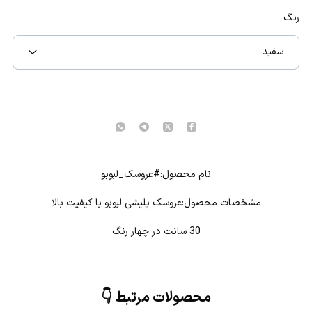
رنگ
سفید
نام محصول:#عروسک_لبوبو
مشخصات محصول:عروسک پلیشی لبوبو با کیفیت بالا
30 سانت در چهار رنگ
محصولات مرتبط 👇